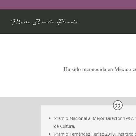
Ha sido reconocida en México c
Premio Nacional al Mejor Director 1997, 
de Cultura.
Premio Fernández Ferraz 2010, Instituto d