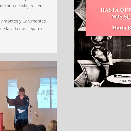
ericano de Mujeres en
lvimontes y Calvimontes
ue la vida nos separe)