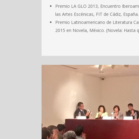
Premio LA GLO 2013, Encuentro Iberoam
las Artes Escénicas, FIT de Cádiz, España.
Premio Latinoamericano de Literatura Ca
2015 en Novela, México. (Novela: Hasta q