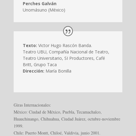
Perches Galván
Unomásuno (México)
Texto:
Victor Hugo Rascón Banda.
Teatro UBU, Compañía Nacional de Teatro,
Teatro Universitario, SI Productores, Café
Britt, Grupo Taca
Dirección:
María Bonilla
Giras Internacionales:
México: Ciudad de México, Puebla, Tecamachalco,
Huauchinango, Chihuahua, Ciudad Juárez, octubre-noviembre
1999.
Chile: Puerto Montt, Chiloé, Valdivia, junio 2001.