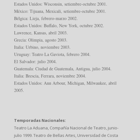
Estados Unidos: Wisconsin, setiembre-octubre 2001.
México: Tijuana, Mexicali, setiembre-octubre 2001.
Bélgica: Lieja, febrero-marzo 2002.
Estados Unidos: Buffalo, New York, octubre 2002.
Lawrence, Kansas, abril 2003.
Grecia: Olimpia, agosto 2003.
Italia: Urbino, noviembre 2003.
Uruguay: Teatro La Gaviota, febrero 2004.
El Salvador: julio 2004.
Guatemala: Ciudad de Guatemala, Antigua, julio 2004.
Italia: Brescia, Ferrara, noviembre 2004.
Estados Unidos: Ann Arbour, Michigan, Milwaukee, abril
2005.
Temporadas Nacionales:
Teatro La Aduana, Compañía Nacional de Teatro, junio-
julio 1999. Teatro de Bellas Artes, Universidad de Costa