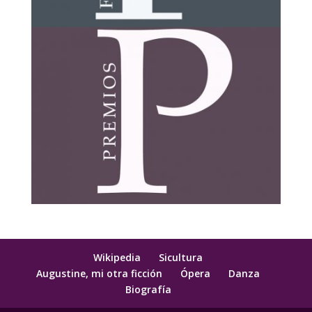
Wikipedia
Sicultura
Augustine, mi otra ficción
Ópera
Danza
Biografía