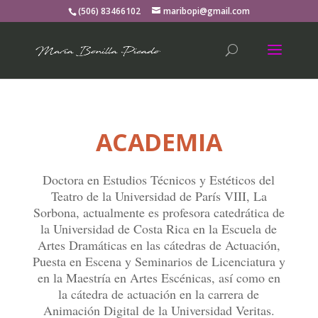
(506) 83466102
maribopi@gmail.com
ACADEMIA
Doctora en Estudios Técnicos y Estéticos del
Teatro de la Universidad de París VIII, La
Sorbona, actualmente es profesora catedrática de
la Universidad de Costa Rica en la Escuela de
Artes Dramáticas en las cátedras de Actuación,
Puesta en Escena y Seminarios de Licenciatura y
en la Maestría en Artes Escénicas, así como en
la cátedra de actuación en la carrera de
Animación Digital de la Universidad Veritas.