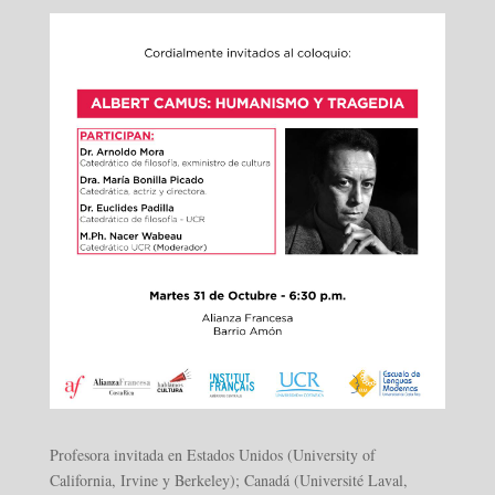
Profesora invitada en Estados Unidos (University of
California, Irvine y Berkeley); Canadá (Université Laval,