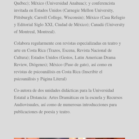
Québec); México (Universidad Anahuac); y conferencista
invitada en Estados Unidos (Carnegie Mellon University,
Pittsburgh; Carroll College, Wisconsin); México (Casa Refugio
y Editorial Siglo XXI, Ciudad de México); Canadá (University
of Montreal, Montreal).
Colabora regularmente con revistas especializadas en teatro y
arte en Costa Rica (Trazos, Escena, Revista Nacional de
Cultura); Estados Unidos (Gestos, Latin American Drama
Review, Diógenes); México (Paso de gato), así como en
revistas de psicoanálisis en Costa Rica (Inscribir el
psicoanálisis y Página Literal)
Co-autora de dos unidades didácticas para la Universidad
Estatal a Distancia: Artes Dramáticas en la escuela y Recursos
Audiovisuales, así como de numerosas introducciones para
publicaciones de poesía y teatro.