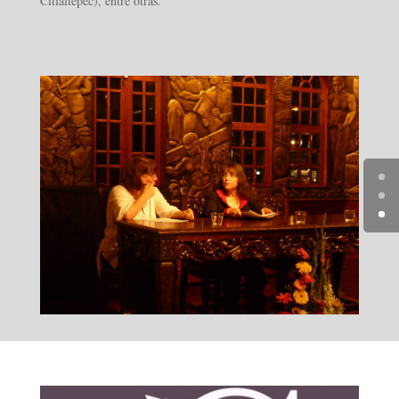
Citlaltepec), entre otras.