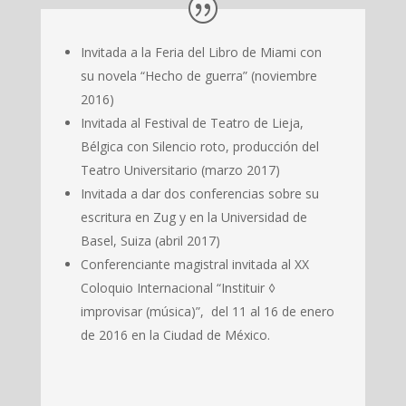
Invitada a la Feria del Libro de Miami con
su novela “Hecho de guerra” (noviembre
2016)
Invitada al Festival de Teatro de Lieja,
Bélgica con Silencio roto, producción del
Teatro Universitario (marzo 2017)
Invitada a dar dos conferencias sobre su
escritura en Zug y en la Universidad de
Basel, Suiza (abril 2017)
Conferenciante magistral invitada al XX
Coloquio Internacional “Instituir ◊
improvisar (música)”, del 11 al 16 de enero
de 2016 en la Ciudad de México.