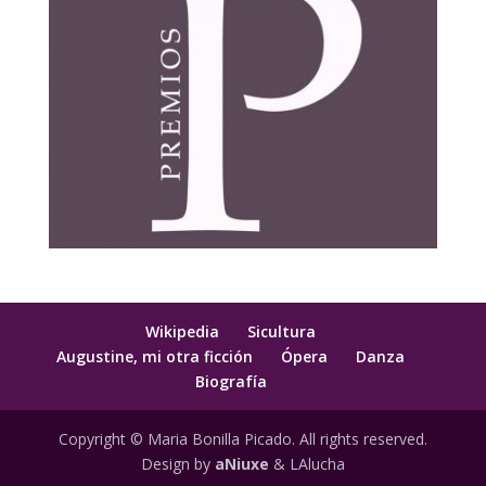
Wikipedia
Sicultura
Augustine, mi otra ficción
Ópera
Danza
Biografía
Copyright © Maria Bonilla Picado. All rights reserved.
Design by
aNiuxe
& LAlucha