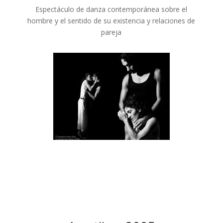
Espectáculo de danza contemporánea sobre el
hombre y el sentido de su existencia y relaciones de
pareja