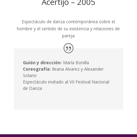
Acertijo – 2005
Espectáculo de danza contemporánea sobre el
hombre y el sentido de su existencia y relaciones de
pareja
Guión y dirección:
María Bonilla
Coreografía:
Ileana Alvarez y Alexander
Solano
Espectáculo invitado al VII Festival Nacional
de Danza